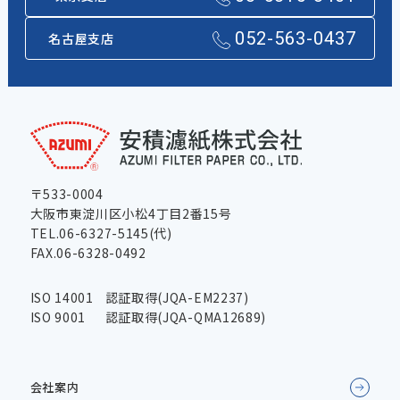
052-563-0437
名古屋支店
〒533-0004
大阪市東淀川区小松4丁目2番15号
TEL.06-6327-5145(代)
FAX.06-6328-0492
ISO 14001
認証取得(JQA-EM2237)
ISO 9001
認証取得(JQA-QMA12689)
会社案内