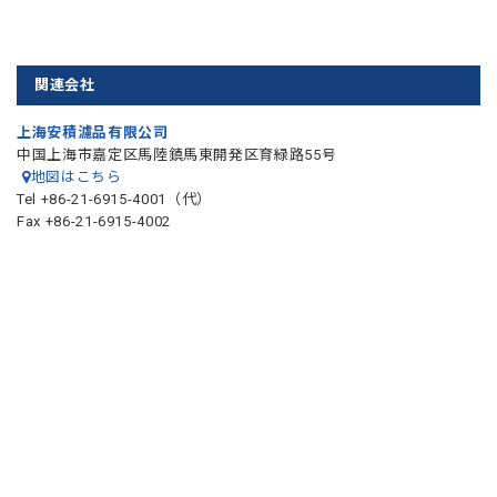
関連会社
上海安積濾品有限公司
中国上海市嘉定区馬陸鎮馬東開発区育緑路55号
地図はこちら
Tel +86-21-6915-4001（代）
Fax +86-21-6915-4002