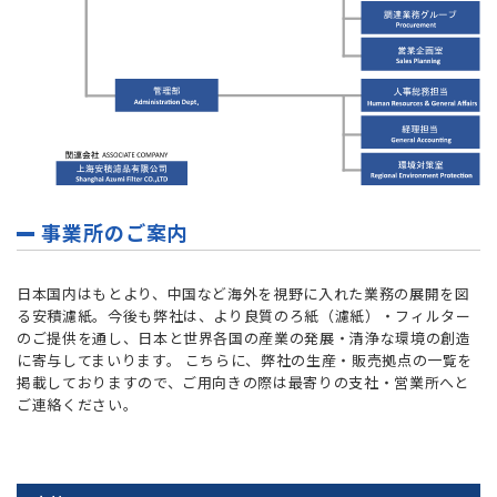
事業所のご案内
日本国内はもとより、中国など海外を視野に入れた業務の展開を図
る安積濾紙。今後も弊社は、より良質のろ紙（濾紙）・フィルター
のご提供を通し、日本と世界各国の産業の発展・清浄な環境の創造
に寄与してまいります。 こちらに、弊社の生産・販売拠点の一覧を
掲載しておりますので、ご用向きの際は最寄りの支社・営業所へと
ご連絡ください。