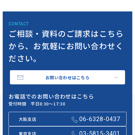
CONTACT
ご相談・資料のご請求はこちら
から、
お気軽にお問い合わせく
ださい。
お問い合わせはこちら
お電話でのお問い合わせはこちら
受付時間 平日8:30～17:30
06-6328-0437
大阪支店
03-5815-3401
東京支店