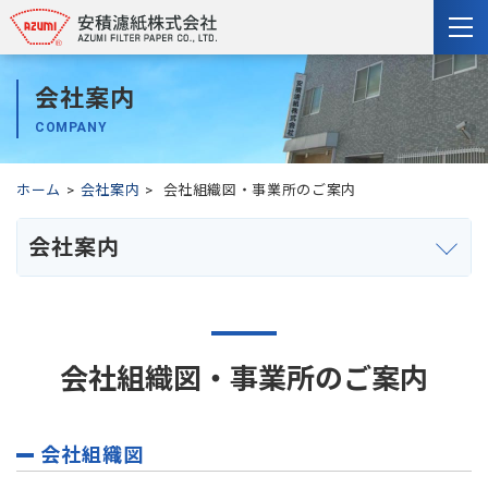
togg
nav
会社案内
COMPANY
ホーム
会社案内
会社組織図・事業所のご案内
会社案内
会社組織図・事業所のご案内
会社組織図