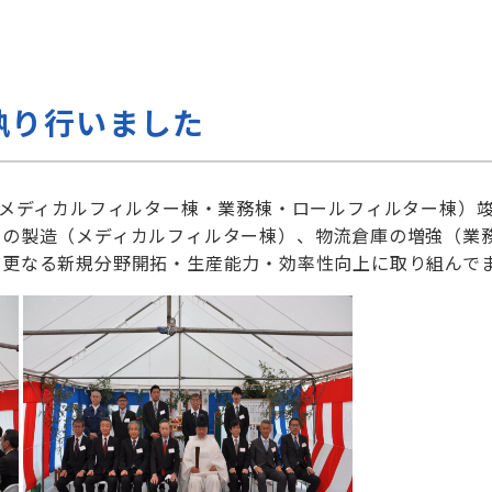
執り行いました
（メディカルフィルター棟・業務棟・ロールフィルター棟）
ーの製造（メディカルフィルター棟）、物流倉庫の増強（業
、更なる新規分野開拓・生産能力・効率性向上に取り組んで