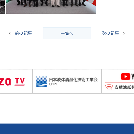
前の記事
次の記事
一覧へ