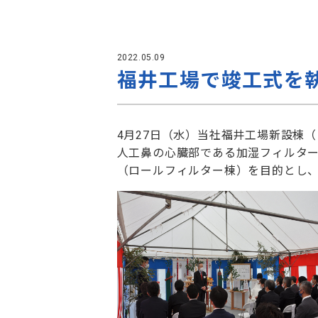
2022.05.09
福井工場で竣工式を
4月27日（水）当社福井工場新設棟
人工鼻の心臓部である加湿フィルタ
（ロールフィルター棟）を目的とし