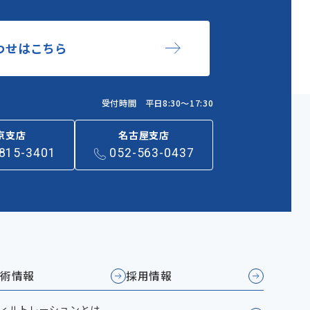
わせはこちら
受付時間 平日8:30～17:30
京支店
名古屋支店
815-3401
052-563-0437
術情報
採用情報
ィルトレーションとは