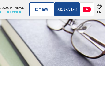
A
AZUMI NEWS
採用情報
お問い合わせ
EN
N
INFORMATION