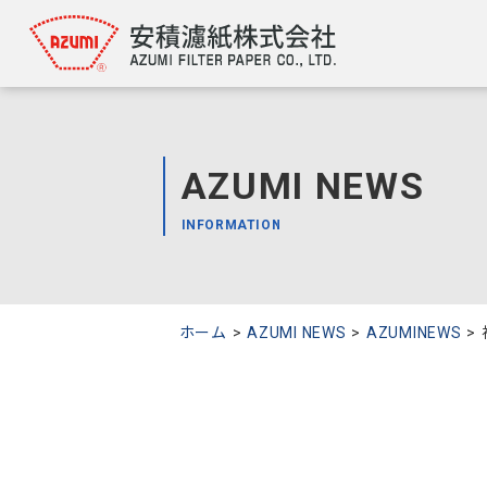
AZUMI NEWS
INFORMATION
ホーム
AZUMI NEWS
AZUMINEWS