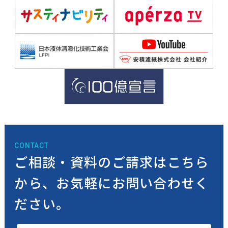
CONTACT
ご相談・資料のご請求はこちら
から、
お気軽にお問い合わせく
ださい。