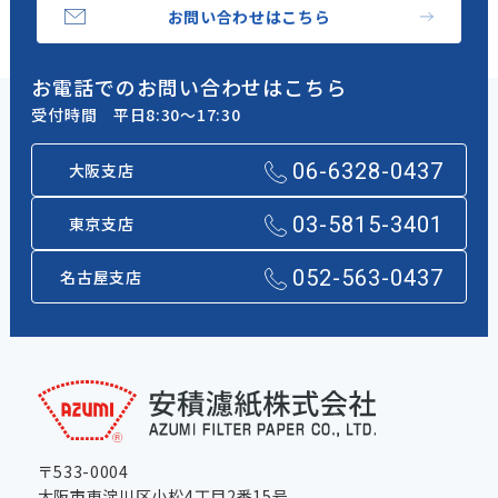
お問い合わせはこちら
お電話でのお問い合わせはこちら
受付時間 平日8:30～17:30
06-6328-0437
大阪支店
03-5815-3401
東京支店
052-563-0437
名古屋支店
〒533-0004
大阪市東淀川区小松4丁目2番15号