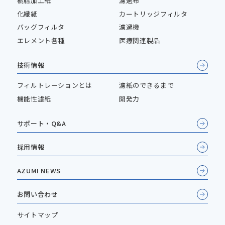
樹脂加工紙
濾過布
化繊紙
カートリッジフィルタ
バッグフィルタ
濾過機
エレメント各種
医療関連製品
技術情報
フィルトレーションとは
濾紙のできるまで
機能性濾紙
開発力
サポート・Q&A
採用情報
AZUMI NEWS
お問い合わせ
サイトマップ