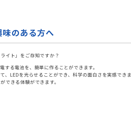
興味のある方へ
るライト」をご存知ですか？
発電する電池を、簡単に作ることができます。
て、LEDを光らせることができ、科学の面白さを実感でき
とができる体験ができます。