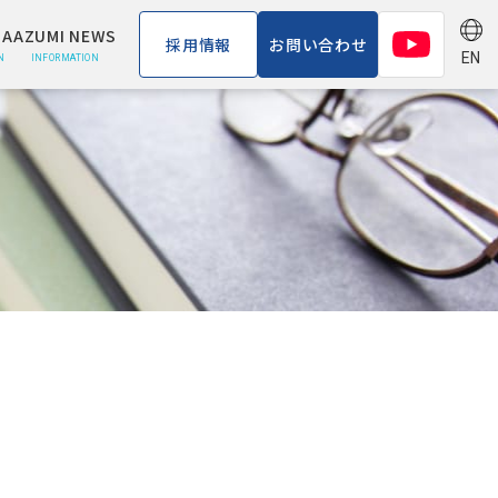
A
AZUMI NEWS
採用情報
お問い合わせ
EN
N
INFORMATION