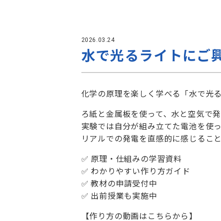
2026.03.24
水で光るライトにご
化学の原理を楽しく学べる「水で光
ろ紙と金属板を使って、水と空気で
実験では自分が組み立てた電池を使っ
リアルでの発電を直感的に感じるこ
✅ 原理・仕組みの学習資料
✅ わかりやすい作り方ガイド
✅ 教材の申請受付中
✅ 出前授業も実施中
【作り方の動画はこちらから】