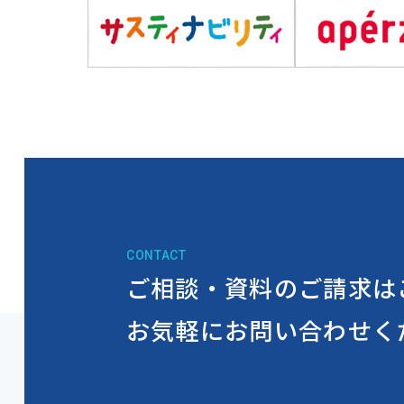
CONTACT
ご相談・資料のご請求は
お気軽にお問い合わせく