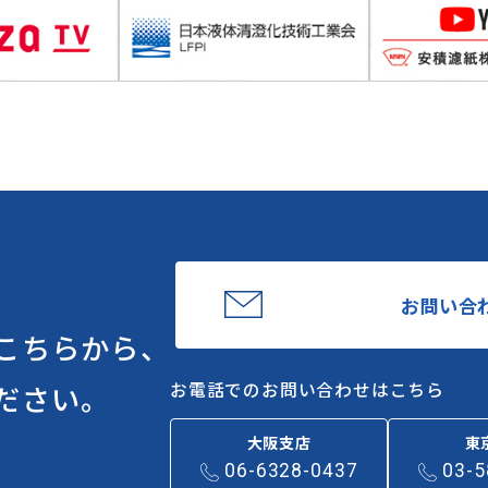
お問い合
こちらから、
お電話でのお問い合わせはこちら
ださい。
大阪支店
東
06-6328-0437
03-5