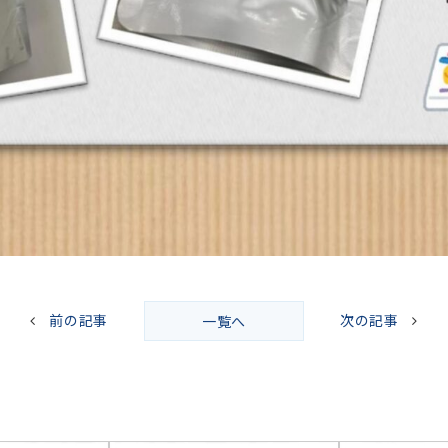
前の記事
次の記事
一覧へ