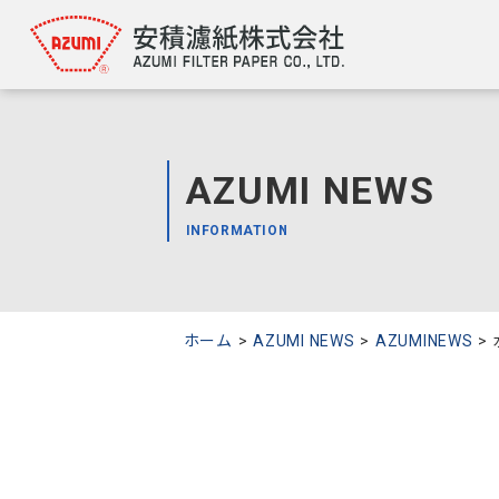
AZUMI NEWS
INFORMATION
ホーム
AZUMI NEWS
AZUMINEWS