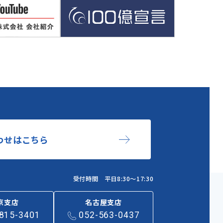
わせはこちら
受付時間 平日8:30～17:30
京支店
名古屋支店
815-3401
052-563-0437