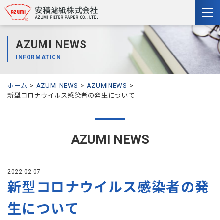
togg
nav
AZUMI NEWS
INFORMATION
ホーム
AZUMI NEWS
AZUMINEWS
新型コロナウイルス感染者の発生について
AZUMI NEWS
2022.02.07
新型コロナウイルス感染者の発
生について