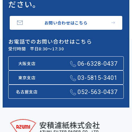
ださい。
お問い合わせはこちら
お電話でのお問い合わせはこちら
受付時間 平日8:30～17:30
06-6328-0437
大阪支店
03-5815-3401
東京支店
052-563-0437
名古屋支店