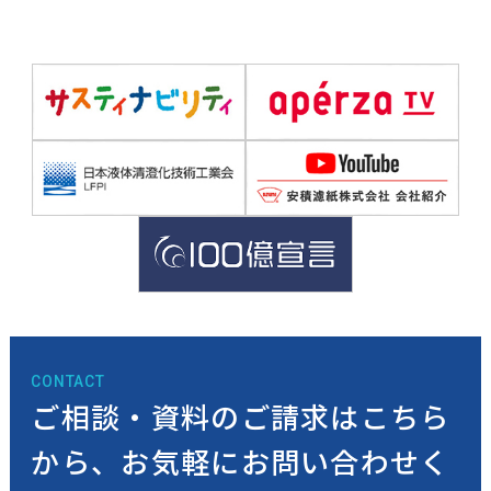
CONTACT
ご相談・資料のご請求はこちら
から、
お気軽にお問い合わせく