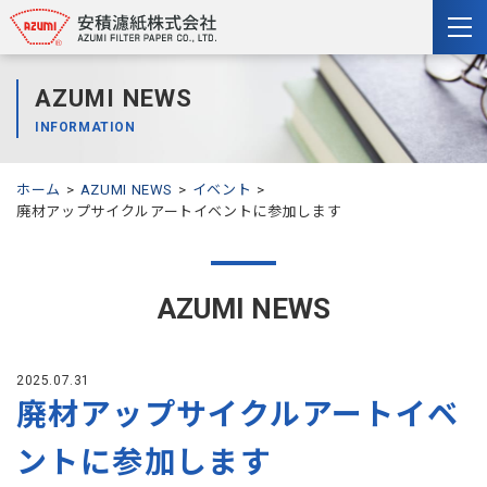
togg
nav
AZUMI NEWS
INFORMATION
ホーム
AZUMI NEWS
イベント
廃材アップサイクルアートイベントに参加します
AZUMI NEWS
2025.07.31
廃材アップサイクルアートイベ
ントに参加します