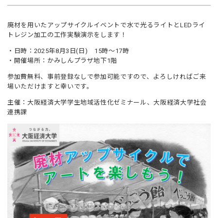
廃材を用いたアップサイクルイベントで水で光るライトとLEDライ
トレジン加工の工作実験演示をします！
・日時：2025年8月3日(日) 15時～17時
・開催場所：かみしんプラザ地下1階
参加費無料、事前登録なしで参加可能ですので、よろしければご来
場いただけますと幸いです。
主催：大阪経済大学学生地域活性化ゼミナール、大阪経済大学社会
連携課