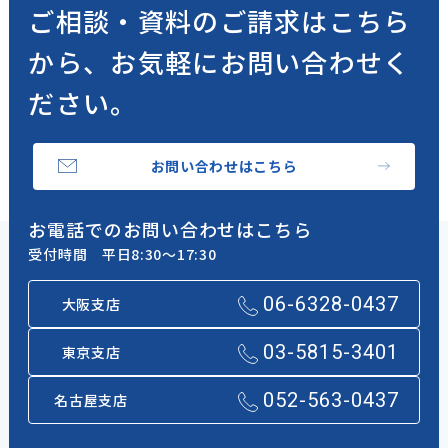
ご相談・資料のご請求はこちら
から、
お気軽にお問い合わせく
ださい。
お問い合わせはこちら
お電話でのお問い合わせはこちら
受付時間 平日8:30～17:30
06-6328-0437
大阪支店
03-5815-3401
東京支店
052-563-0437
名古屋支店