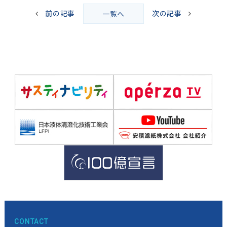
前の記事
次の記事
一覧へ
CONTACT