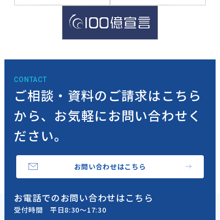
CONTACT
ご相談・資料のご請求はこちら
から、
お気軽にお問い合わせく
ださい。
お問い合わせはこちら
お電話でのお問い合わせはこちら
受付時間 平日8:30～17:30