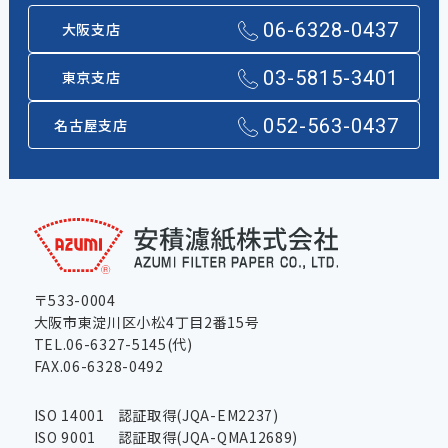
06-6328-0437
大阪支店
03-5815-3401
東京支店
052-563-0437
名古屋支店
〒533-0004
大阪市東淀川区小松4丁目2番15号
TEL.06-6327-5145(代)
FAX.06-6328-0492
ISO 14001
認証取得(JQA-EM2237)
ISO 9001
認証取得(JQA-QMA12689)