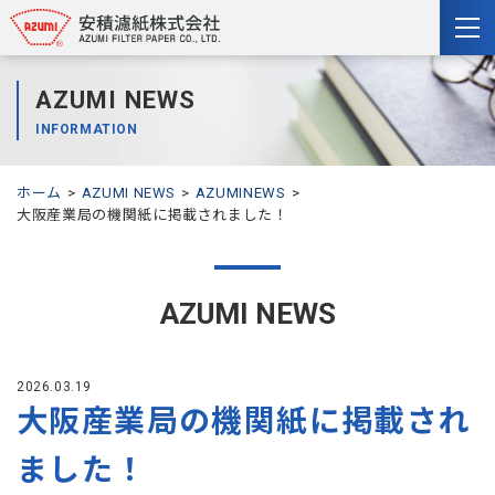
togg
nav
AZUMI NEWS
INFORMATION
ホーム
AZUMI NEWS
AZUMINEWS
大阪産業局の機関紙に掲載されました！
AZUMI NEWS
2026.03.19
大阪産業局の機関紙に掲載され
ました！