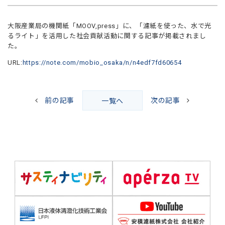
大阪産業局の機関紙「MOOV,press」に、「濾紙を使った、水で光
るライト」を活用した社会貢献活動に関する記事が掲載されまし
た。
URL:
https://note.com/mobio_osaka/n/n4edf7fd60654
前の記事
次の記事
一覧へ