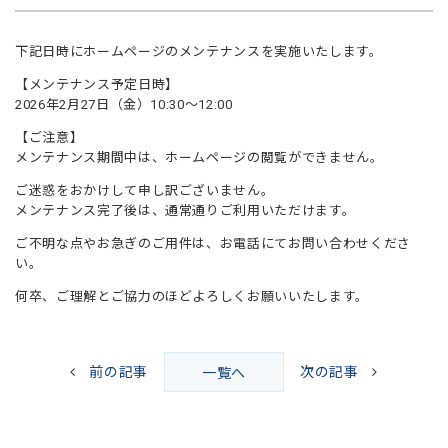
下記日時にホームページのメンテナンスを実施いたします。
【メンテナンス予定日時】
2026年2月27日（金）10:30～12:00
【ご注意】
メンテナンス期間中は、ホームページの閲覧ができません。
ご迷惑をおかけして申し訳ございません。
メンテナンス完了後は、通常通りご利用いただけます。
ご不明な点やお急ぎのご用件は、お電話にてお問い合わせくださ
い。
何卒、ご理解とご協力のほどよろしくお願いいたします。
前の記事
次の記事
一覧へ