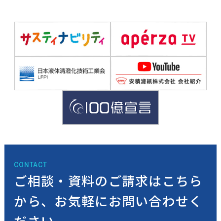
CONTACT
ご相談・資料のご請求はこちら
から、
お気軽にお問い合わせく
ださい。