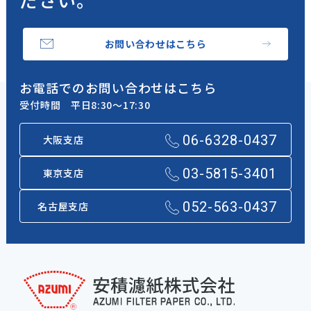
お問い合わせはこちら
お電話でのお問い合わせはこちら
受付時間 平日8:30～17:30
06-6328-0437
大阪支店
03-5815-3401
東京支店
052-563-0437
名古屋支店