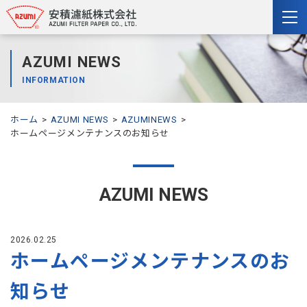
togg
nav
AZUMI NEWS
INFORMATION
ホーム
AZUMI NEWS
AZUMINEWS
ホームページメンテナンスのお知らせ
AZUMI NEWS
2026.02.25
ホームページメンテナンスのお
知らせ