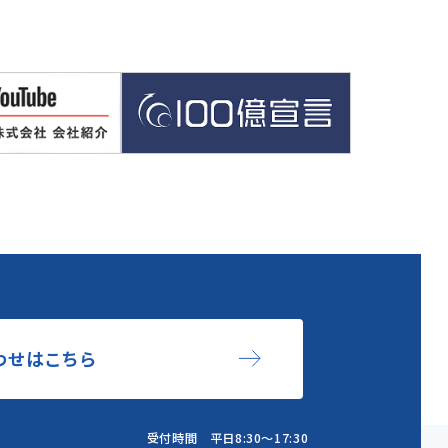
わせはこちら
受付時間 平日8:30～17:30