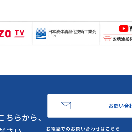
お問い合
こちらから、
お電話でのお問い合わせはこちら
ださい。