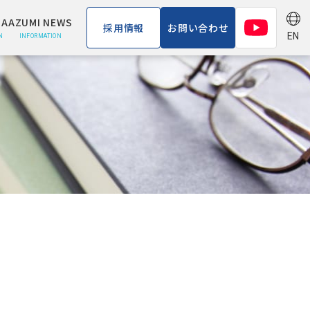
A
AZUMI NEWS
採用情報
お問い合わせ
EN
N
INFORMATION