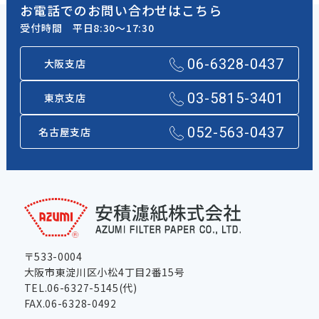
お電話でのお問い合わせはこちら
受付時間 平日8:30～17:30
06-6328-0437
大阪支店
03-5815-3401
東京支店
052-563-0437
名古屋支店
〒533-0004
大阪市東淀川区小松4丁目2番15号
TEL.06-6327-5145(代)
FAX.06-6328-0492