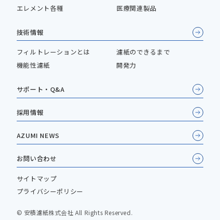
エレメント各種
医療関連製品
技術情報
フィルトレーションとは
濾紙のできるまで
機能性濾紙
開発力
サポート・Q&A
採用情報
AZUMI NEWS
お問い合わせ
サイトマップ
プライバシーポリシー
© 安積濾紙株式会社 All Rights Reserved.