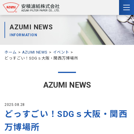
togg
nav
AZUMI NEWS
INFORMATION
ホーム
AZUMI NEWS
イベント
どっすごい！SDGｓ大阪・関西万博場所
AZUMI NEWS
2025.08.28
どっすごい！SDGｓ大阪・関西
万博場所