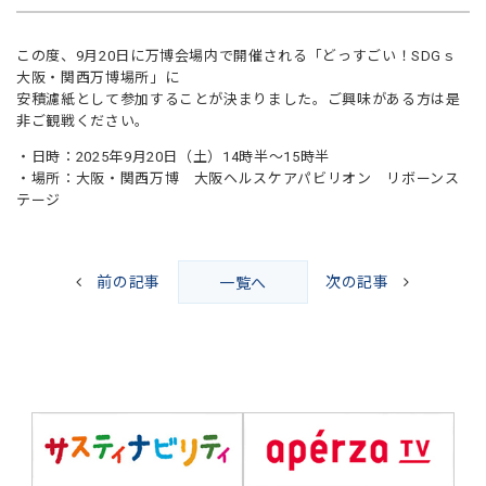
この度、9月20日に万博会場内で開催される「どっすごい！SDGｓ
大阪・関西万博場所」に
安積濾紙として参加することが決まりました。ご興味がある方は是
非ご観戦ください。
・日時：2025年9月20日（土）14時半～15時半
・場所：大阪・関西万博 大阪ヘルスケアパビリオン リボーンス
テージ
前の記事
次の記事
一覧へ