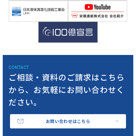
CONTACT
ご相談・資料のご請求はこちら
から、
お気軽にお問い合わせく
ださい。
お問い合わせはこちら