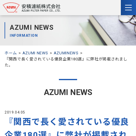
togg
nav
AZUMI NEWS
INFORMATION
ホーム
AZUMI NEWS
AZUMINEWS
『関西で長く愛されている優良企業180選』に弊社が掲載されまし
た。
AZUMI NEWS
2019.04.05
『関西で長く愛されている優良
企業180選』に弊社が掲載され