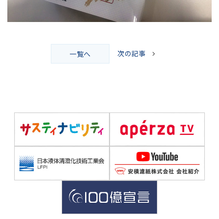
次の記事
一覧へ