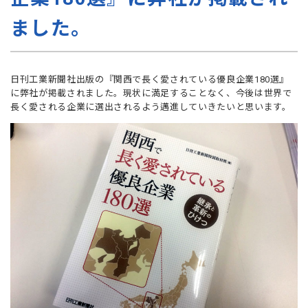
ました。
日刊工業新聞社出版の『関西で長く愛されている優良企業180選』
に弊社が掲載されました。現状に満足することなく、今後は世界で
長く愛される企業に選出されるよう邁進していきたいと思います。