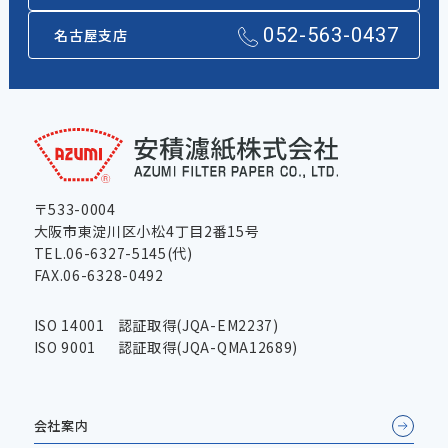
052-563-0437
名古屋支店
〒533-0004
大阪市東淀川区小松4丁目2番15号
TEL.06-6327-5145(代)
FAX.06-6328-0492
ISO 14001
認証取得(JQA-EM2237)
ISO 9001
認証取得(JQA-QMA12689)
会社案内